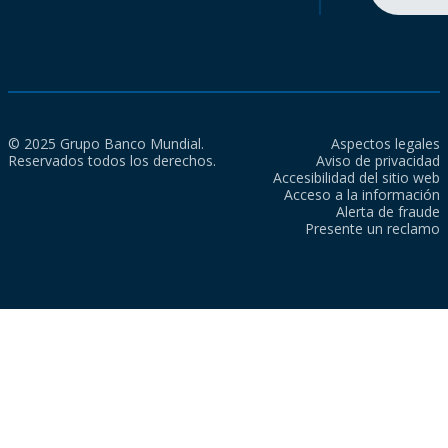
© 2025 Grupo Banco Mundial.
Aspectos legales
Reservados todos los derechos.
Aviso de privacidad
Accesibilidad del sitio web
Acceso a la información
Alerta de fraude
Presente un reclamo