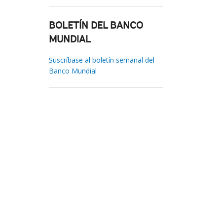
BOLETÍN DEL BANCO
MUNDIAL
Suscríbase al boletín semanal del
Banco Mundial