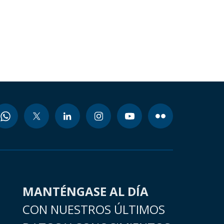
MANTÉNGASE AL DÍA
CON NUESTROS ÚLTIMOS