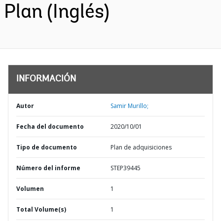
Plan (Inglés)
INFORMACIÓN
Autor
Samir Murillo;
Fecha del documento
2020/10/01
Tipo de documento
Plan de adquisiciones
Número del informe
STEP39445
Volumen
1
Total Volume(s)
1