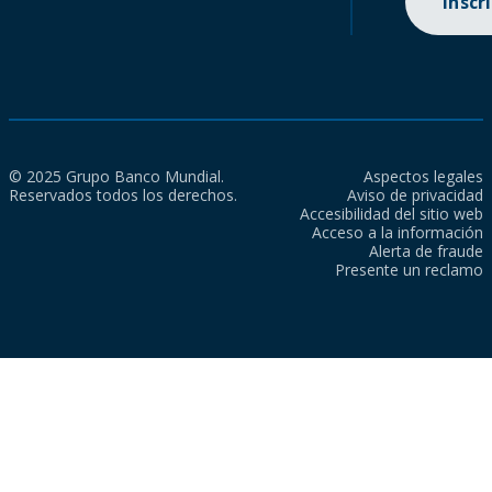
Inscr
© 2025 Grupo Banco Mundial.
Aspectos legales
Reservados todos los derechos.
Aviso de privacidad
Accesibilidad del sitio web
Acceso a la información
Alerta de fraude
Presente un reclamo