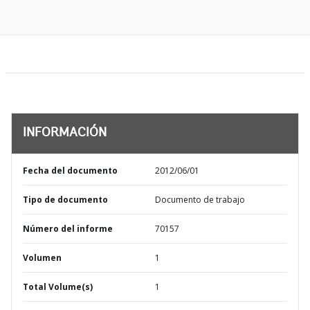
INFORMACIÓN
Fecha del documento
2012/06/01
Tipo de documento
Documento de trabajo
Número del informe
70157
Volumen
1
Total Volume(s)
1