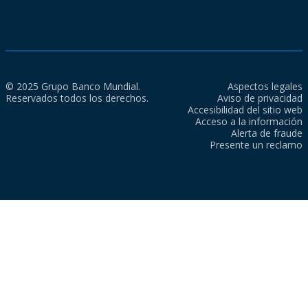
© 2025 Grupo Banco Mundial.
Aspectos legales
Reservados todos los derechos.
Aviso de privacidad
Accesibilidad del sitio web
Acceso a la información
Alerta de fraude
Presente un reclamo