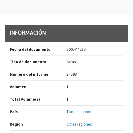
INFORMACIÓN
Fecha del documento
2005/11/29
Tipo de documento
Actas
Número del informe
34593
Volumen
1
Total Volume(s)
1
País
Todo el mundo,
Región
Otras regiones,