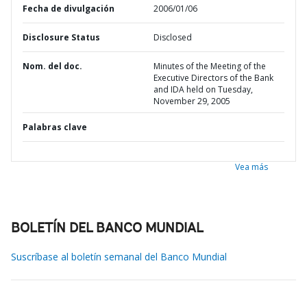
Fecha de divulgación
2006/01/06
Disclosure Status
Disclosed
Nom. del doc.
Minutes of the Meeting of the
Executive Directors of the Bank
and IDA held on Tuesday,
November 29, 2005
Palabras clave
Vea más
BOLETÍN DEL BANCO MUNDIAL
Suscríbase al boletín semanal del Banco Mundial