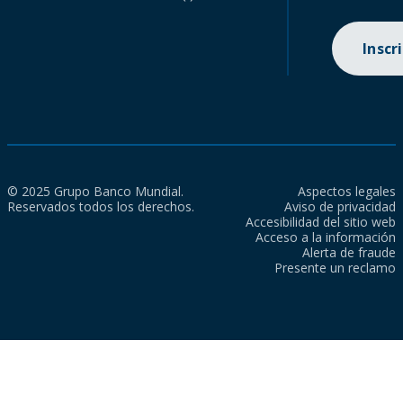
Inscr
© 2025 Grupo Banco Mundial.
Aspectos legales
Reservados todos los derechos.
Aviso de privacidad
Accesibilidad del sitio web
Acceso a la información
Alerta de fraude
Presente un reclamo