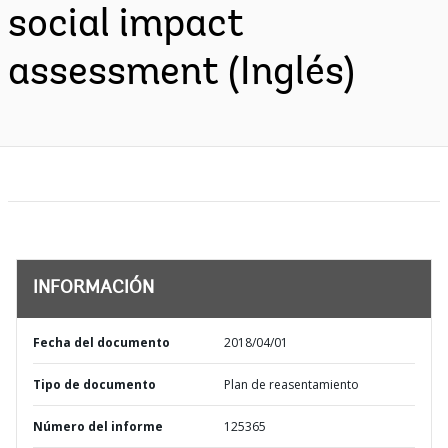
social impact
assessment (Inglés)
INFORMACIÓN
Fecha del documento
2018/04/01
Tipo de documento
Plan de reasentamiento
Número del informe
125365