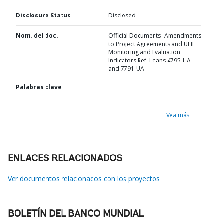
Disclosure Status
Disclosed
Nom. del doc.
Official Documents- Amendments
to Project Agreements and UHE
Monitoring and Evaluation
Indicators Ref. Loans 4795-UA
and 7791-UA
Palabras clave
Vea más
ENLACES RELACIONADOS
Ver documentos relacionados con los proyectos
BOLETÍN DEL BANCO MUNDIAL