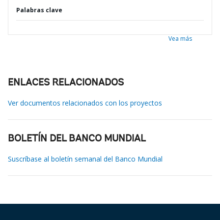
Palabras clave
Vea más
ENLACES RELACIONADOS
Ver documentos relacionados con los proyectos
BOLETÍN DEL BANCO MUNDIAL
Suscríbase al boletín semanal del Banco Mundial