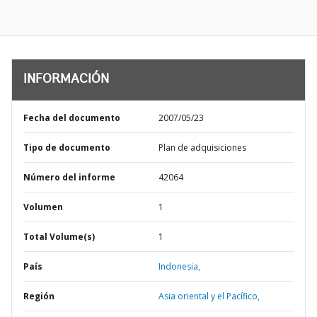
INFORMACIÓN
Fecha del documento
2007/05/23
Tipo de documento
Plan de adquisiciones
Número del informe
42064
Volumen
1
Total Volume(s)
1
País
Indonesia,
Región
Asia oriental y el Pacífico,