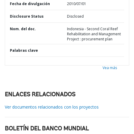
Fecha de divulgación
2010/07/01
Disclosure Status
Disclosed
Nom. del doc.
Indonesia - Second Coral Reef
Rehabilitation and Management
Project : procurement plan
Palabras clave
Vea más
ENLACES RELACIONADOS
Ver documentos relacionados con los proyectos
BOLETÍN DEL BANCO MUNDIAL