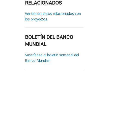
RELACIONADOS
Ver documentos relacionados con
los proyectos
BOLETÍN DEL BANCO
MUNDIAL
Suscríbase al boletín semanal del
Banco Mundial