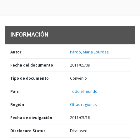
INFORMACIÓN
Autor
Pardo, Maria Lourdes;
Fecha del documento
2011/05/09
Tipo de documento
Convenio
País
Todo el mundo,
Región
Otras regiones,
Fecha de divulgación
2011/05/18
Disclosure Status
Disclosed