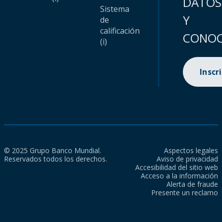
DATOS
Sistema
Y
de
calificación
CONOC
(i)
Inscr
© 2025 Grupo Banco Mundial.
Aspectos legales
Reservados todos los derechos.
Aviso de privacidad
Accesibilidad del sitio web
Acceso a la información
Alerta de fraude
Presente un reclamo