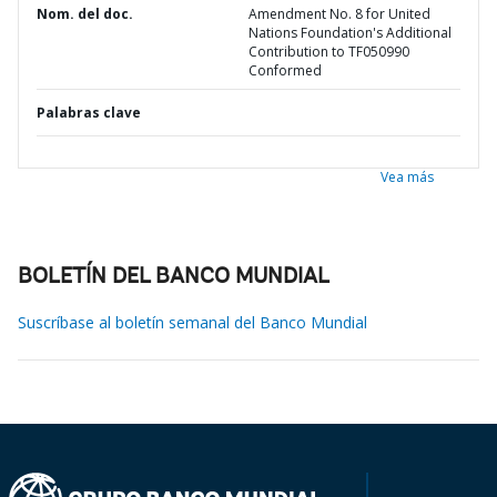
Nom. del doc.
Amendment No. 8 for United
Nations Foundation's Additional
Contribution to TF050990
Conformed
Palabras clave
Vea más
BOLETÍN DEL BANCO MUNDIAL
Suscríbase al boletín semanal del Banco Mundial