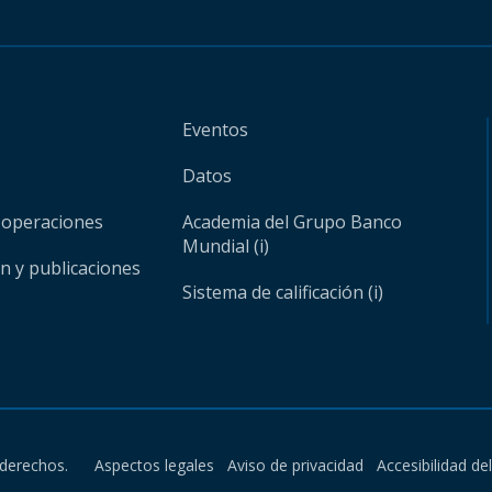
Eventos
Datos
 operaciones
Academia del Grupo Banco
Mundial (i)
ón y publicaciones
Sistema de calificación (i)
derechos.
Aspectos legales
Aviso de privacidad
Accesibilidad de