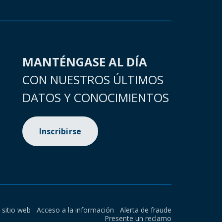
MANTÉNGASE AL DÍA
CON NUESTROS ÚLTIMOS
DATOS Y CONOCIMIENTOS
Inscribirse
l sitio web
Acceso a la información
Alerta de fraude
Presente un reclamo