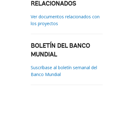
RELACIONADOS
Ver documentos relacionados con
los proyectos
BOLETÍN DEL BANCO
MUNDIAL
Suscríbase al boletín semanal del
Banco Mundial