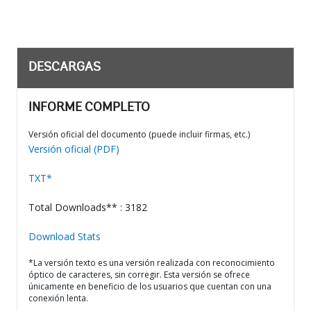
DESCARGAS
INFORME COMPLETO
Versión oficial del documento (puede incluir firmas, etc.)
Versión oficial (PDF)
TXT*
Total Downloads** : 3182
Download Stats
*La versión texto es una versión realizada con reconocimiento
óptico de caracteres, sin corregir. Esta versión se ofrece
únicamente en beneficio de los usuarios que cuentan con una
conexión lenta.