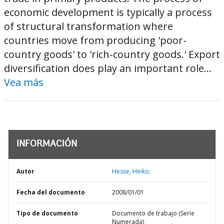
economic development is typically a process
of structural transformation where
countries move from producing 'poor-
country goods' to 'rich-country goods.' Export
diversification does play an important role...
Vea más
INFORMACIÓN
Autor
Hesse, Heiko;
Fecha del documento
2008/01/01
Tipo de documento
Documento de trabajo (Serie
Numerada)