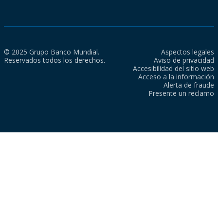
© 2025 Grupo Banco Mundial.
Aspectos legales
Reservados todos los derechos.
Aviso de privacidad
Accesibilidad del sitio web
Acceso a la información
Alerta de fraude
Presente un reclamo