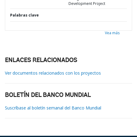
Development Project
Palabras clave
Vea más
ENLACES RELACIONADOS
Ver documentos relacionados con los proyectos
BOLETÍN DEL BANCO MUNDIAL
Suscríbase al boletín semanal del Banco Mundial