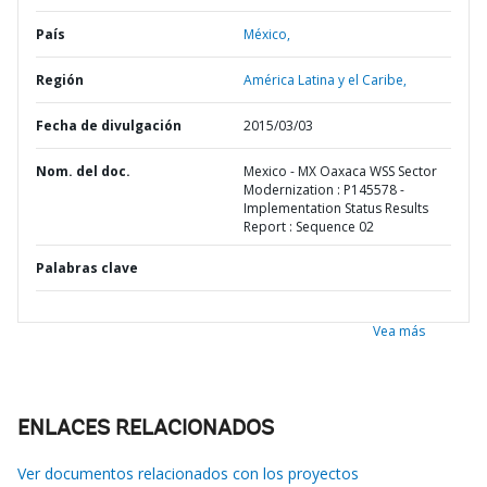
País
México,
Región
América Latina y el Caribe,
Fecha de divulgación
2015/03/03
Nom. del doc.
Mexico - MX Oaxaca WSS Sector
Modernization : P145578 -
Implementation Status Results
Report : Sequence 02
Palabras clave
Vea más
ENLACES RELACIONADOS
Ver documentos relacionados con los proyectos