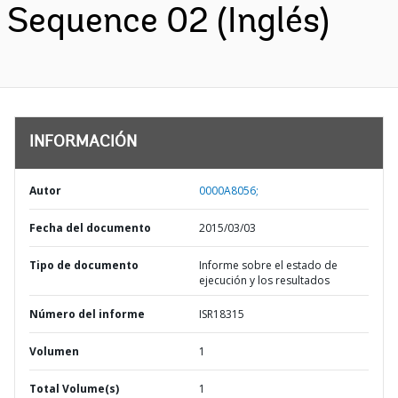
Sequence 02 (Inglés)
INFORMACIÓN
Autor
0000A8056;
Fecha del documento
2015/03/03
Tipo de documento
Informe sobre el estado de
ejecución y los resultados
Número del informe
ISR18315
Volumen
1
Total Volume(s)
1