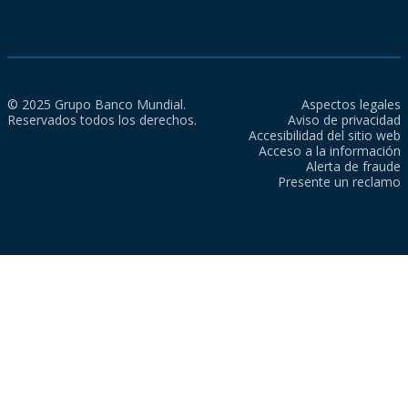
© 2025 Grupo Banco Mundial.
Aspectos legales
Reservados todos los derechos.
Aviso de privacidad
Accesibilidad del sitio web
Acceso a la información
Alerta de fraude
Presente un reclamo