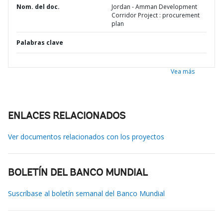
Nom. del doc.
Jordan - Amman Development
Corridor Project : procurement
plan
Palabras clave
Vea más
ENLACES RELACIONADOS
Ver documentos relacionados con los proyectos
BOLETÍN DEL BANCO MUNDIAL
Suscríbase al boletín semanal del Banco Mundial