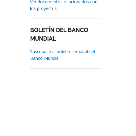
Ver documentos relacionados con
los proyectos
BOLETÍN DEL BANCO
MUNDIAL
Suscríbase al boletín semanal del
Banco Mundial