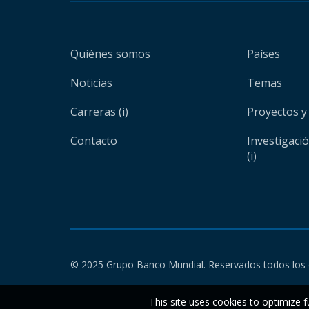
Quiénes somos
Países
Noticias
Temas
Carreras (i)
Proyectos y
Contacto
Investigaci
(i)
© 2025 Grupo Banco Mundial. Reservados todos los 
This site uses cookies to optimize f