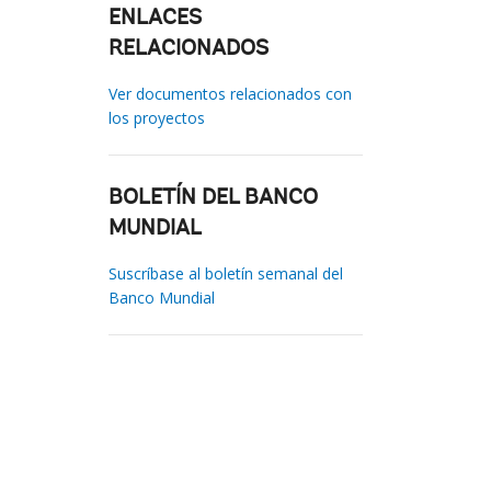
ENLACES
RELACIONADOS
Ver documentos relacionados con
los proyectos
BOLETÍN DEL BANCO
MUNDIAL
Suscríbase al boletín semanal del
Banco Mundial