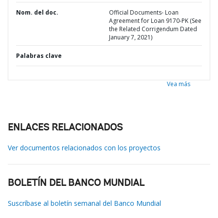
Nom. del doc.
Official Documents- Loan
Agreement for Loan 9170-PK (See
the Related Corrigendum Dated
January 7, 2021)
Palabras clave
Vea más
ENLACES RELACIONADOS
Ver documentos relacionados con los proyectos
BOLETÍN DEL BANCO MUNDIAL
Suscríbase al boletín semanal del Banco Mundial