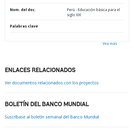
Nom. del doc.
Perú - Educación básica para el
siglo XXI
Palabras clave
Vea más
ENLACES RELACIONADOS
Ver documentos relacionados con los proyectos
BOLETÍN DEL BANCO MUNDIAL
Suscríbase al boletín semanal del Banco Mundial