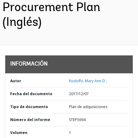
Procurement Plan
(Inglés)
INFORMACIÓN
Autor
Rodolfo, Mary Ann D.;
Fecha del documento
2017/12/07
Tipo de documento
Plan de adquisiciones
Número del informe
STEP5694
Volumen
1