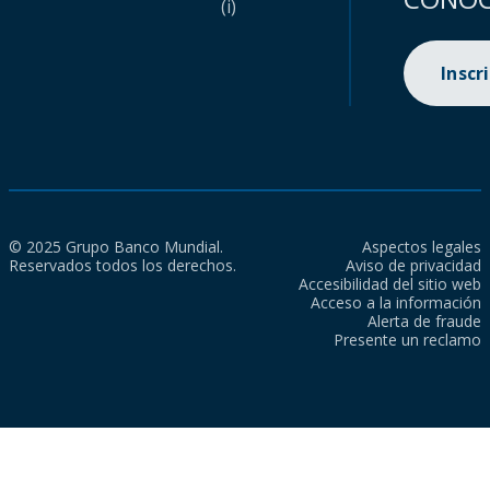
(i)
Inscr
© 2025 Grupo Banco Mundial.
Aspectos legales
Reservados todos los derechos.
Aviso de privacidad
Accesibilidad del sitio web
Acceso a la información
Alerta de fraude
Presente un reclamo