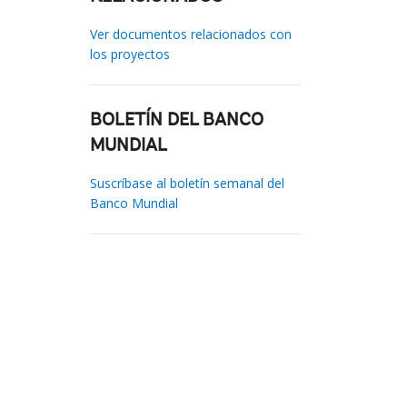
Ver documentos relacionados con
los proyectos
BOLETÍN DEL BANCO
MUNDIAL
Suscríbase al boletín semanal del
Banco Mundial