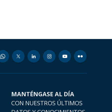
MANTÉNGASE AL DÍA
CON NUESTROS ÚLTIMOS
DATOS Y CONOCIMIENTOS