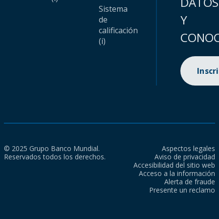
DATOS
Sistema
Y
de
calificación
CONOC
(i)
Inscr
© 2025 Grupo Banco Mundial.
Aspectos legales
Reservados todos los derechos.
Aviso de privacidad
Accesibilidad del sitio web
Acceso a la información
Alerta de fraude
Presente un reclamo