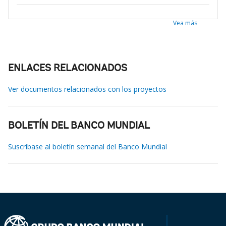
Vea más
ENLACES RELACIONADOS
Ver documentos relacionados con los proyectos
BOLETÍN DEL BANCO MUNDIAL
Suscríbase al boletín semanal del Banco Mundial