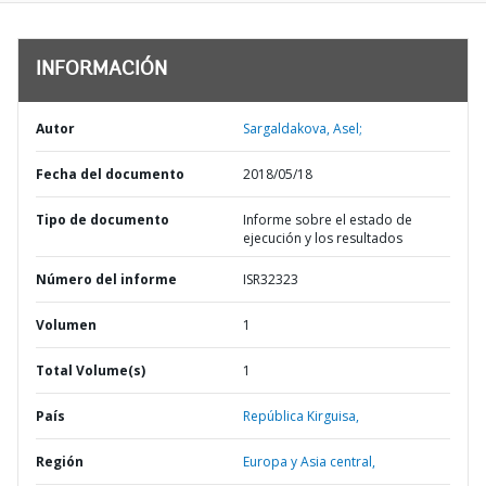
INFORMACIÓN
Autor
Sargaldakova, Asel;
Fecha del documento
2018/05/18
Tipo de documento
Informe sobre el estado de
ejecución y los resultados
Número del informe
ISR32323
Volumen
1
Total Volume(s)
1
País
República Kirguisa,
Región
Europa y Asia central,