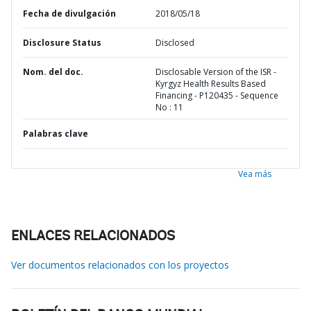
Fecha de divulgación
2018/05/18
Disclosure Status
Disclosed
Nom. del doc.
Disclosable Version of the ISR -
Kyrgyz Health Results Based
Financing - P120435 - Sequence
No : 11
Palabras clave
Vea más
ENLACES RELACIONADOS
Ver documentos relacionados con los proyectos