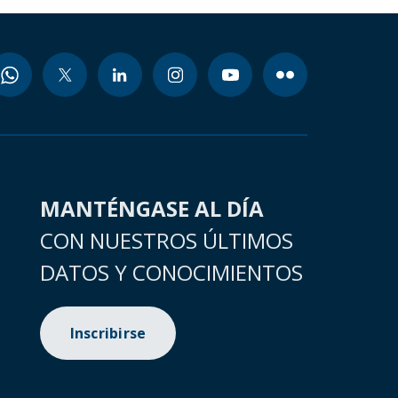
MANTÉNGASE AL DÍA
CON NUESTROS ÚLTIMOS
DATOS Y CONOCIMIENTOS
Inscribirse