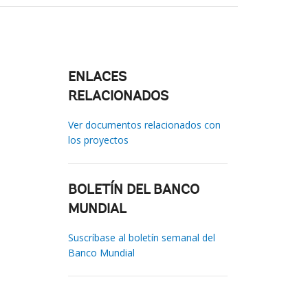
ENLACES
RELACIONADOS
Ver documentos relacionados con
los proyectos
BOLETÍN DEL BANCO
MUNDIAL
Suscríbase al boletín semanal del
Banco Mundial