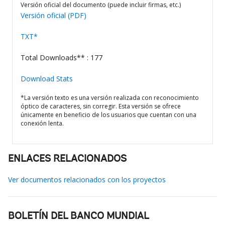
Versión oficial del documento (puede incluir firmas, etc.)
Versión oficial (PDF)
TXT*
Total Downloads** : 177
Download Stats
*La versión texto es una versión realizada con reconocimiento
óptico de caracteres, sin corregir. Esta versión se ofrece
únicamente en beneficio de los usuarios que cuentan con una
conexión lenta.
ENLACES RELACIONADOS
Ver documentos relacionados con los proyectos
BOLETÍN DEL BANCO MUNDIAL