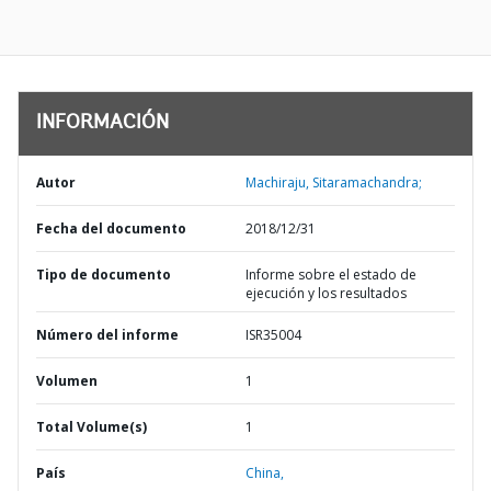
INFORMACIÓN
Autor
Machiraju, Sitaramachandra;
Fecha del documento
2018/12/31
Tipo de documento
Informe sobre el estado de
ejecución y los resultados
Número del informe
ISR35004
Volumen
1
Total Volume(s)
1
País
China,