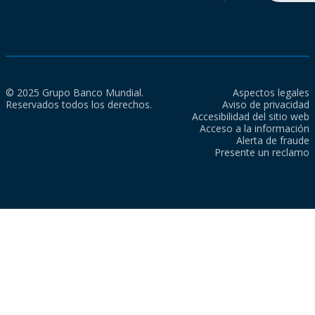
© 2025 Grupo Banco Mundial.
Aspectos legales
Reservados todos los derechos.
Aviso de privacidad
Accesibilidad del sitio web
Acceso a la información
Alerta de fraude
Presente un reclamo