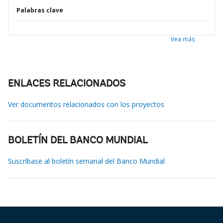
Palabras clave
Vea más
ENLACES RELACIONADOS
Ver documentos relacionados con los proyectos
BOLETÍN DEL BANCO MUNDIAL
Suscríbase al boletín semanal del Banco Mundial