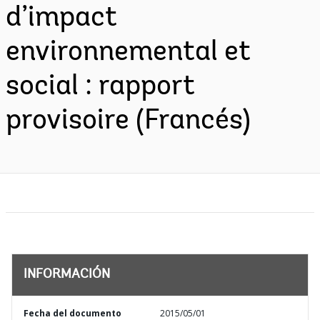
d’impact
environnemental et
social : rapport
provisoire (Francés)
INFORMACIÓN
Fecha del documento
2015/05/01