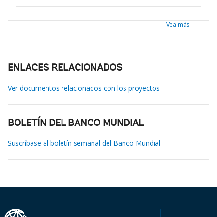
Vea más
ENLACES RELACIONADOS
Ver documentos relacionados con los proyectos
BOLETÍN DEL BANCO MUNDIAL
Suscríbase al boletín semanal del Banco Mundial