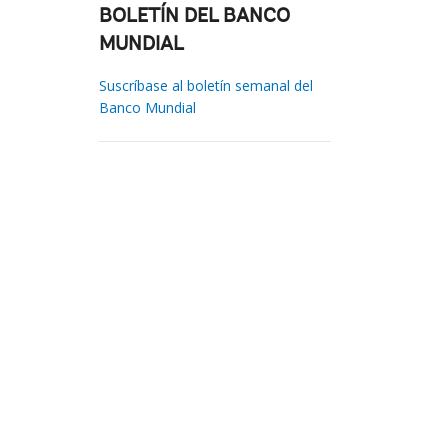
BOLETÍN DEL BANCO
MUNDIAL
Suscríbase al boletín semanal del
Banco Mundial