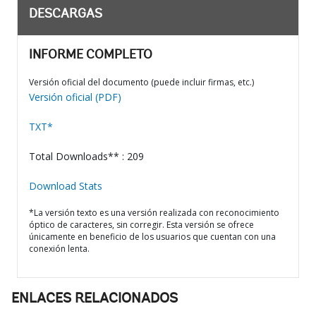
DESCARGAS
INFORME COMPLETO
Versión oficial del documento (puede incluir firmas, etc.)
Versión oficial (PDF)
TXT*
Total Downloads** : 209
Download Stats
*La versión texto es una versión realizada con reconocimiento
óptico de caracteres, sin corregir. Esta versión se ofrece
únicamente en beneficio de los usuarios que cuentan con una
conexión lenta.
ENLACES RELACIONADOS