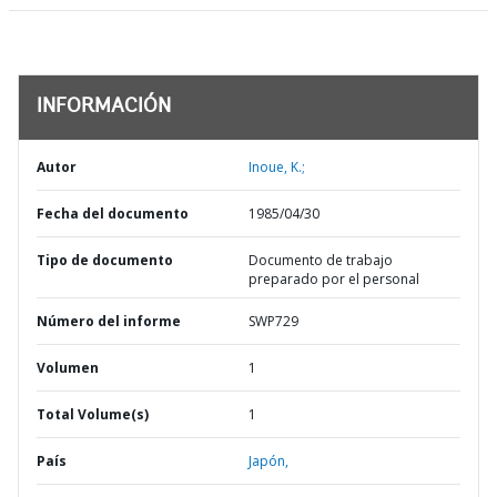
INFORMACIÓN
Autor
Inoue, K.;
Fecha del documento
1985/04/30
Tipo de documento
Documento de trabajo
preparado por el personal
Número del informe
SWP729
Volumen
1
Total Volume(s)
1
País
Japón,