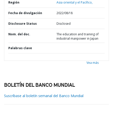
Región
Asia oriental y el Pacífico,
Fecha de divulgación
2022/08/18
Disclosure Status
Disclosed
Nom. del doc.
The education and training of
industrial manpower in Japan
Palabras clave
Vea más
BOLETÍN DEL BANCO MUNDIAL
Suscríbase al boletín semanal del Banco Mundial