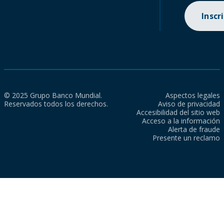
Inscr
© 2025 Grupo Banco Mundial.
Aspectos legales
Reservados todos los derechos.
Aviso de privacidad
Accesibilidad del sitio web
Acceso a la información
Alerta de fraude
Presente un reclamo