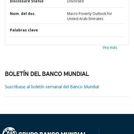
Disclosure Status
Disclosed
Nom. del doc.
Macro Poverty Outlook for
United Arab Emirates
Palabras clave
Vea más
BOLETÍN DEL BANCO MUNDIAL
Suscríbase al boletín semanal del Banco Mundial