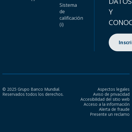
DATOS
Sistema
Y
de
calificación
CONOC
(i)
Inscr
© 2025 Grupo Banco Mundial.
Aspectos legales
Reservados todos los derechos.
Aviso de privacidad
Accesibilidad del sitio web
Acceso a la información
Alerta de fraude
Presente un reclamo