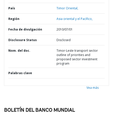
País
Timor Oriental,
Región
Asia oriental y el Pacífico,
Fecha de divulgación
2010/07/01
Disclosure Status
Disclosed
Nom. del doc.
Timor-Leste transport sector
outline of priorities and
proposed sector investment
program
Palabras clave
Vea más
BOLETÍN DEL BANCO MUNDIAL