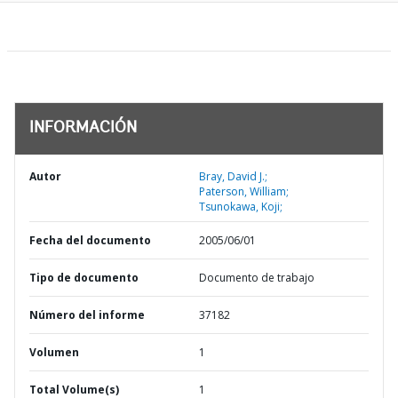
INFORMACIÓN
Autor
Bray, David J.;
Paterson, William;
Tsunokawa, Koji;
Fecha del documento
2005/06/01
Tipo de documento
Documento de trabajo
Número del informe
37182
Volumen
1
Total Volume(s)
1