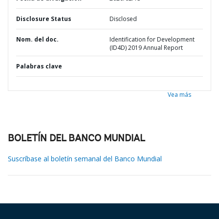
Disclosure Status
Disclosed
Nom. del doc.
Identification for Development
(ID4D) 2019 Annual Report
Palabras clave
Vea más
BOLETÍN DEL BANCO MUNDIAL
Suscríbase al boletín semanal del Banco Mundial