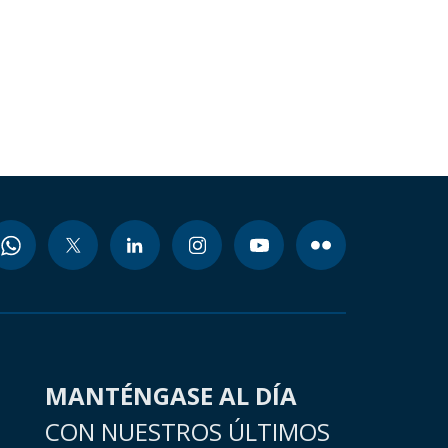
MANTÉNGASE AL DÍA
CON NUESTROS ÚLTIMOS