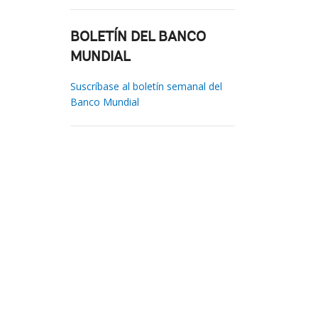
BOLETÍN DEL BANCO
MUNDIAL
Suscríbase al boletín semanal del
Banco Mundial