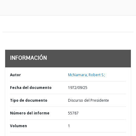
INFORMACIÓN
Autor
McNamara, Robert S.;
Fecha del documento
1972/09/25
Tipo de documento
Discurso del Presidente
Número del informe
55787
Volumen
1