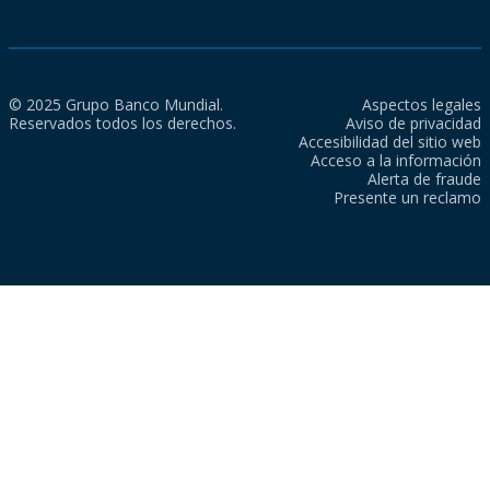
© 2025 Grupo Banco Mundial.
Aspectos legales
Reservados todos los derechos.
Aviso de privacidad
Accesibilidad del sitio web
Acceso a la información
Alerta de fraude
Presente un reclamo