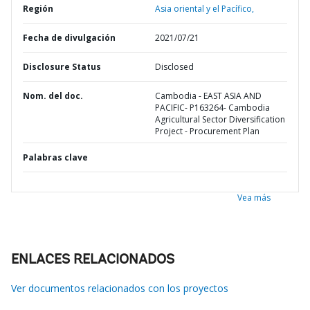
Región
Asia oriental y el Pacífico,
Fecha de divulgación
2021/07/21
Disclosure Status
Disclosed
Nom. del doc.
Cambodia - EAST ASIA AND
PACIFIC- P163264- Cambodia
Agricultural Sector Diversification
Project - Procurement Plan
Palabras clave
Vea más
ENLACES RELACIONADOS
Ver documentos relacionados con los proyectos