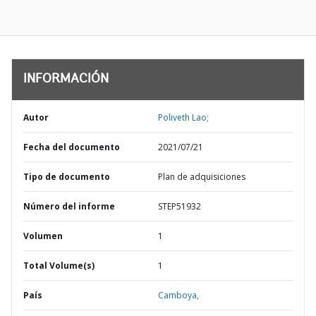
INFORMACIÓN
Autor
Poliveth Lao;
Fecha del documento
2021/07/21
Tipo de documento
Plan de adquisiciones
Número del informe
STEP51932
Volumen
1
Total Volume(s)
1
País
Camboya,