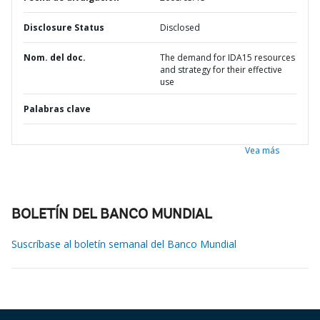
Disclosure Status
Disclosed
Nom. del doc.
The demand for IDA15 resources
and strategy for their effective
use
Palabras clave
Vea más
BOLETÍN DEL BANCO MUNDIAL
Suscríbase al boletín semanal del Banco Mundial