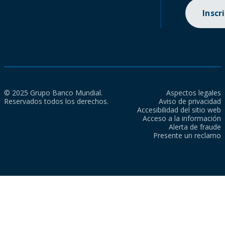
Inscr
© 2025 Grupo Banco Mundial.
Aspectos legales
Reservados todos los derechos.
Aviso de privacidad
Accesibilidad del sitio web
Acceso a la información
Alerta de fraude
Presente un reclamo