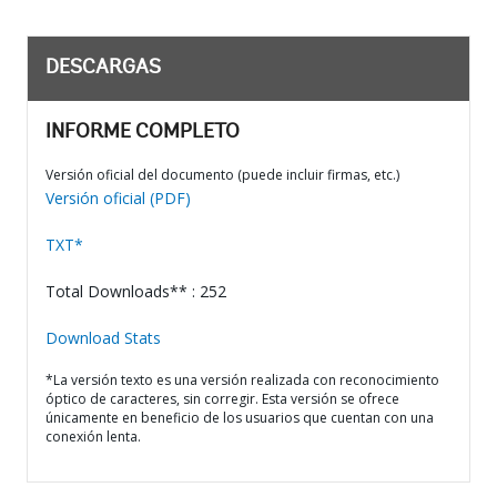
DESCARGAS
INFORME COMPLETO
Versión oficial del documento (puede incluir firmas, etc.)
Versión oficial (PDF)
TXT*
Total Downloads** : 252
Download Stats
*La versión texto es una versión realizada con reconocimiento
óptico de caracteres, sin corregir. Esta versión se ofrece
únicamente en beneficio de los usuarios que cuentan con una
conexión lenta.