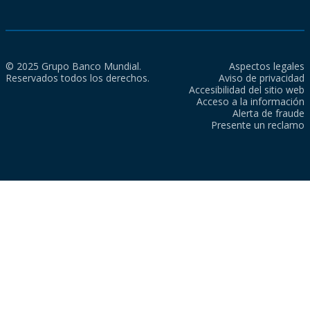
© 2025 Grupo Banco Mundial.
Aspectos legales
Reservados todos los derechos.
Aviso de privacidad
Accesibilidad del sitio web
Acceso a la información
Alerta de fraude
Presente un reclamo