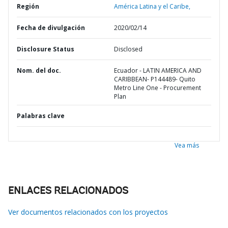
Región
América Latina y el Caribe,
Fecha de divulgación
2020/02/14
Disclosure Status
Disclosed
Nom. del doc.
Ecuador - LATIN AMERICA AND
CARIBBEAN- P144489- Quito
Metro Line One - Procurement
Plan
Palabras clave
Vea más
ENLACES RELACIONADOS
Ver documentos relacionados con los proyectos