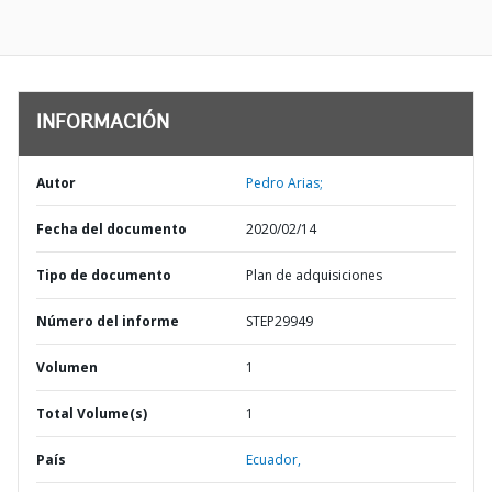
INFORMACIÓN
Autor
Pedro Arias;
Fecha del documento
2020/02/14
Tipo de documento
Plan de adquisiciones
Número del informe
STEP29949
Volumen
1
Total Volume(s)
1
País
Ecuador,