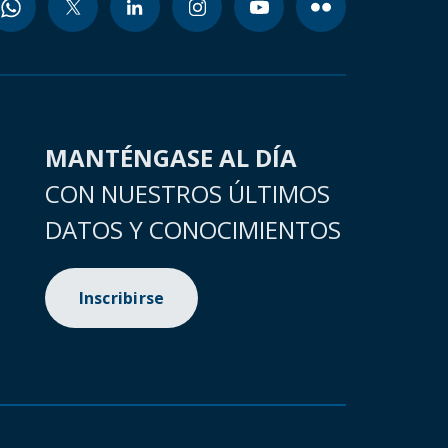
MANTÉNGASE AL DÍA
CON NUESTROS ÚLTIMOS
DATOS Y CONOCIMIENTOS
Inscribirse