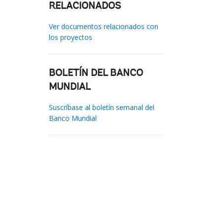
RELACIONADOS
Ver documentos relacionados con
los proyectos
BOLETÍN DEL BANCO
MUNDIAL
Suscríbase al boletín semanal del
Banco Mundial