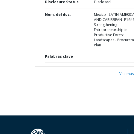
Disclosure Status
Disclosed
Nom. del doc.
Mexico - LATIN AMERIC
AND CARIBBEAN- P1646
Strengthening
Entrepreneurship in
Productive Forest
Landscapes - Procurem
Plan
Palabras clave
Vea más