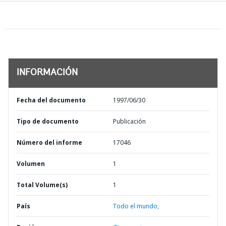
INFORMACIÓN
Fecha del documento
1997/06/30
Tipo de documento
Publicación
Número del informe
17046
Volumen
1
Total Volume(s)
1
País
Todo el mundo,