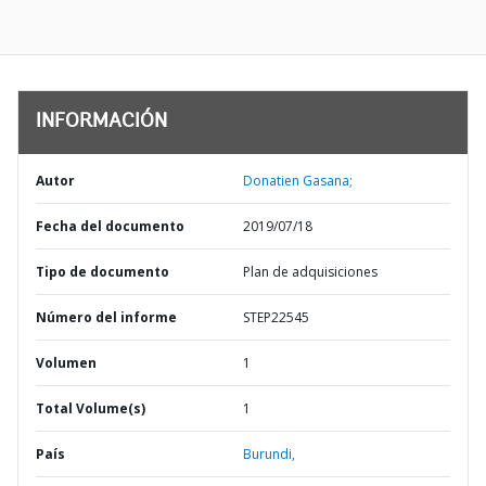
INFORMACIÓN
Autor
Donatien Gasana;
Fecha del documento
2019/07/18
Tipo de documento
Plan de adquisiciones
Número del informe
STEP22545
Volumen
1
Total Volume(s)
1
País
Burundi,