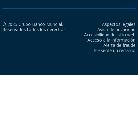
© 2025 Grupo Banco Mundial.
Aspectos legales
Reservados todos los derechos.
Aviso de privacidad
Accesibilidad del sitio web
Acceso a la información
Alerta de fraude
Presente un reclamo