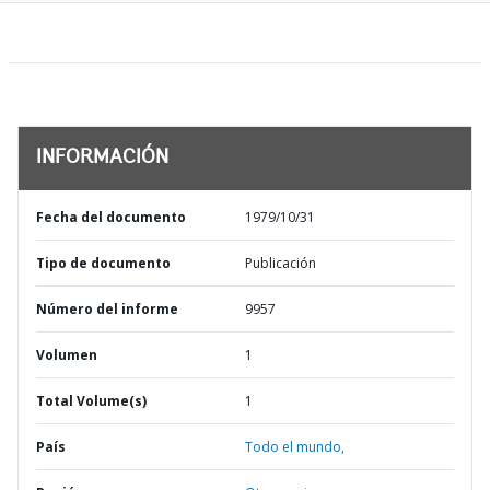
INFORMACIÓN
Fecha del documento
1979/10/31
Tipo de documento
Publicación
Número del informe
9957
Volumen
1
Total Volume(s)
1
País
Todo el mundo,