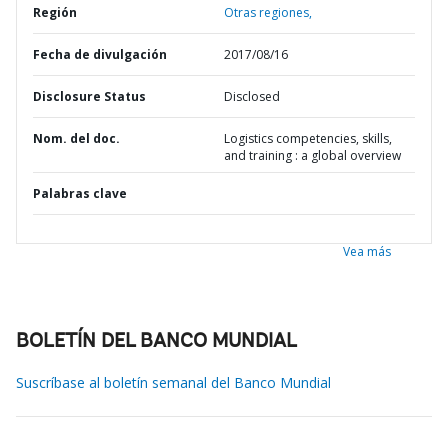
Región
Otras regiones,
Fecha de divulgación
2017/08/16
Disclosure Status
Disclosed
Nom. del doc.
Logistics competencies, skills,
and training : a global overview
Palabras clave
Vea más
BOLETÍN DEL BANCO MUNDIAL
Suscríbase al boletín semanal del Banco Mundial