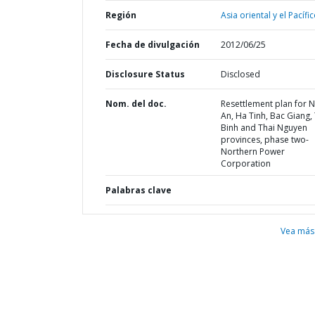
Región
Asia oriental y el Pacífic
Fecha de divulgación
2012/06/25
Disclosure Status
Disclosed
Nom. del doc.
Resettlement plan for 
An, Ha Tinh, Bac Giang,
Binh and Thai Nguyen
provinces, phase two-
Northern Power
Corporation
Palabras clave
Vea más