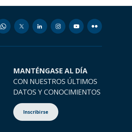
MANTÉNGASE AL DÍA
CON NUESTROS ÚLTIMOS
DATOS Y CONOCIMIENTOS
Inscribirse