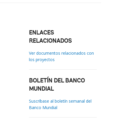
ENLACES
RELACIONADOS
Ver documentos relacionados con
los proyectos
BOLETÍN DEL BANCO
MUNDIAL
Suscríbase al boletín semanal del
Banco Mundial