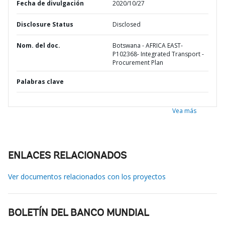
Fecha de divulgación
2020/10/27
Disclosure Status
Disclosed
Nom. del doc.
Botswana - AFRICA EAST-
P102368- Integrated Transport -
Procurement Plan
Palabras clave
Vea más
ENLACES RELACIONADOS
Ver documentos relacionados con los proyectos
BOLETÍN DEL BANCO MUNDIAL