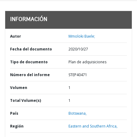
INFORMACIÓN
Autor
Mmoloki Baele;
Fecha del documento
2020/10/27
Tipo de documento
Plan de adquisiciones
Número del informe
STEP40471
Volumen
1
Total Volume(s)
1
País
Botswana,
Región
Eastern and Southern Africa,