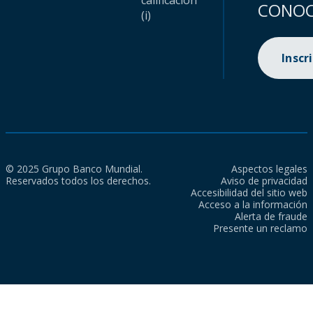
calificación
CONOC
(i)
Inscr
© 2025 Grupo Banco Mundial.
Aspectos legales
Reservados todos los derechos.
Aviso de privacidad
Accesibilidad del sitio web
Acceso a la información
Alerta de fraude
Presente un reclamo